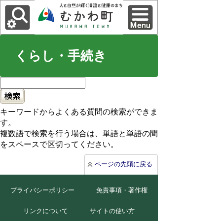
くらし・手続き
キーワードからよくある質問の検索ができま
す。
複数語で検索を行う場合は、単語と単語の間
をスペースで区切ってください。
ページの先頭に戻る
プライバシーポリシー
免責事項・著作権
リンクについて
サイトの使い方