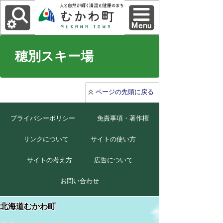
穂別スキー場
ページの先頭に戻る
プライバシーポリシー
免責事項・著作権
リンクについて
サイトの使い方
サイトの考え方
広告について
お問い合わせ
北海道むかわ町