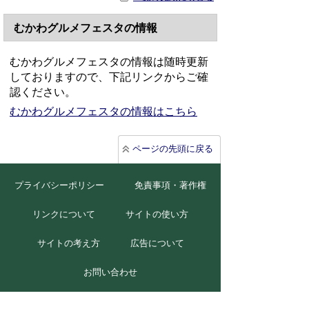
むかわグルメフェスタの情報
むかわグルメフェスタの情報は随時更新
しておりますので、下記リンクからご確
認ください。
むかわグルメフェスタの情報はこちら
ページの先頭に戻る
プライバシーポリシー
免責事項・著作権
リンクについて
サイトの使い方
サイトの考え方
広告について
お問い合わせ
北海道むかわ町