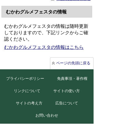
むかわグルメフェスタの情報
むかわグルメフェスタの情報は随時更新
しておりますので、下記リンクからご確
認ください。
むかわグルメフェスタの情報はこちら
ページの先頭に戻る
プライバシーポリシー
免責事項・著作権
リンクについて
サイトの使い方
サイトの考え方
広告について
お問い合わせ
北海道むかわ町