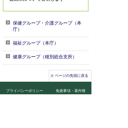
保健グループ・介護グループ（本
庁）
福祉グループ（本庁）
健康グループ（穂別総合支所）
ページの先頭に戻る
プライバシーポリシー
免責事項・著作権
リンクについて
サイトの使い方
サイトの考え方
広告について
お問い合わせ