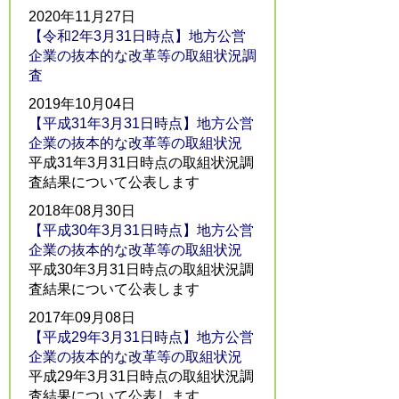
2020年11月27日
【令和2年3月31日時点】地方公営
企業の抜本的な改革等の取組状況調
査
2019年10月04日
【平成31年3月31日時点】地方公営
企業の抜本的な改革等の取組状況
平成31年3月31日時点の取組状況調
査結果について公表します
2018年08月30日
【平成30年3月31日時点】地方公営
企業の抜本的な改革等の取組状況
平成30年3月31日時点の取組状況調
査結果について公表します
2017年09月08日
【平成29年3月31日時点】地方公営
企業の抜本的な改革等の取組状況
平成29年3月31日時点の取組状況調
査結果について公表します