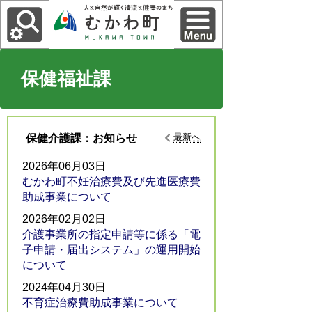
保健福祉課
最新へ
保健介護課：お知らせ
2026年06月03日
むかわ町不妊治療費及び先進医療費
助成事業について
2026年02月02日
介護事業所の指定申請等に係る「電
子申請・届出システム」の運用開始
について
2024年04月30日
不育症治療費助成事業について