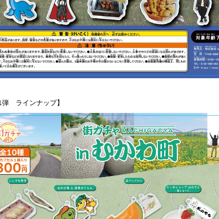
1弾 ラインナップ】