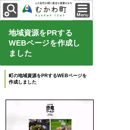
地域資源をPRする
WEBページを作成し
ました
町の地域資源をPRするWEBページを
作成しました