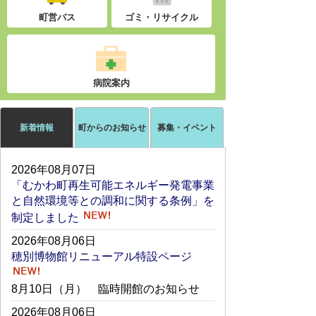
町営バス
ゴミ・リサイクル
病院案内
新着情報
町からのお知らせ
募集・イベント
2026年08月07日
「むかわ町再生可能エネルギー発電事業
と自然環境等との調和に関する条例」を
制定しました
2026年08月06日
穂別博物館リニューアル特設ページ
8月10日（月） 臨時開館のお知らせ
2026年08月06日