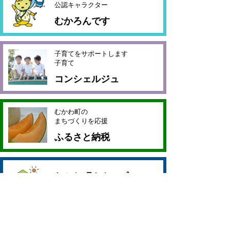
公認キャラクター
むかろんです
子育てをサポートします
子育て
コンシェルジュ
むかわ町の
まちづくりを応援
ふるさと納税
むかわ町タウンプロモー
ション