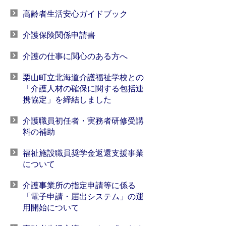
高齢者生活安心ガイドブック
介護保険関係申請書
介護の仕事に関心のある方へ
栗山町立北海道介護福祉学校との
「介護人材の確保に関する包括連
携協定」を締結しました
介護職員初任者・実務者研修受講
料の補助
福祉施設職員奨学金返還支援事業
について
介護事業所の指定申請等に係る
「電子申請・届出システム」の運
用開始について