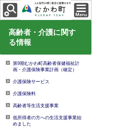
高齢者・介護に関す
る情報
第9期むかわ町高齢者保健福祉計
画・介護保険事業計画（確定）
介護保険サービス
介護保険料
高齢者等生活支援事業
低所得者の方への生活支援事業始
めました