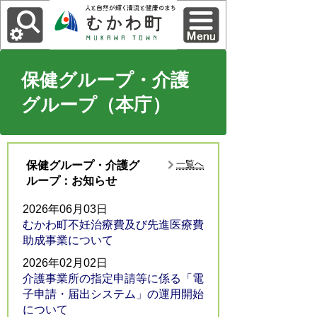
保健グループ・介護
グループ（本庁）
一覧へ
保健グループ・介護グ
ループ：お知らせ
2026年06月03日
むかわ町不妊治療費及び先進医療費
助成事業について
2026年02月02日
介護事業所の指定申請等に係る「電
子申請・届出システム」の運用開始
について