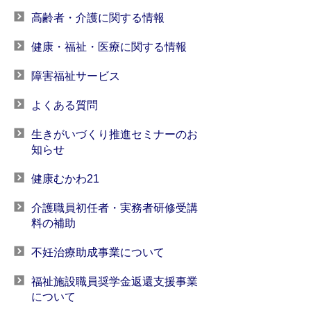
高齢者・介護に関する情報
健康・福祉・医療に関する情報
障害福祉サービス
よくある質問
生きがいづくり推進セミナーのお
知らせ
健康むかわ21
介護職員初任者・実務者研修受講
料の補助
不妊治療助成事業について
福祉施設職員奨学金返還支援事業
について