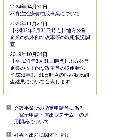
2024年04月30日
不育症治療費助成事業について
2020年11月27日
【令和2年3月31日時点】地方公営
企業の抜本的な改革等の取組状況調
査
2019年10月04日
【平成31年3月31日時点】地方公営
企業の抜本的な改革等の取組状況
平成31年3月31日時点の取組状況調
査結果について公表します
介護事業所の指定申請等に係る
「電子申請・届出システム」の運
用開始について
妊娠・出産に関する情報