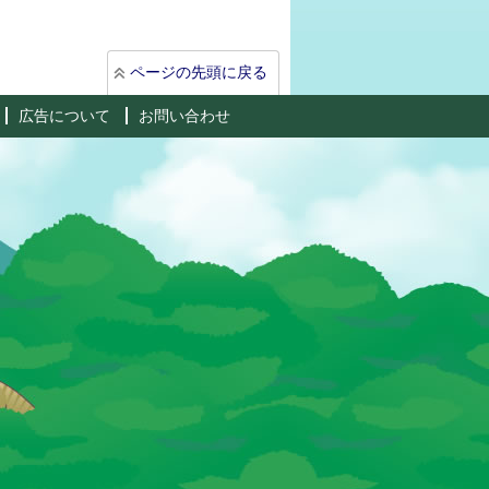
ページの先頭に戻る
広告について
お問い合わせ