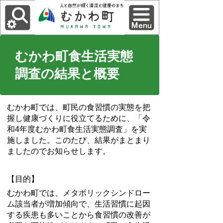
むかわ町食生活実態
調査の結果と概要
むかわ町では、町民の食習慣の実態を把
握し健康づくりに役立てるために、「令
和4年度むかわ町食生活実態調査」を実
施しました。このたび、結果がまとまり
ましたのでお知らせします。
【目的】
むかわ町では、メタボリックシンドロー
ム該当者が増加傾向で、生活習慣に起因
する疾患も多いことから食習慣の改善が