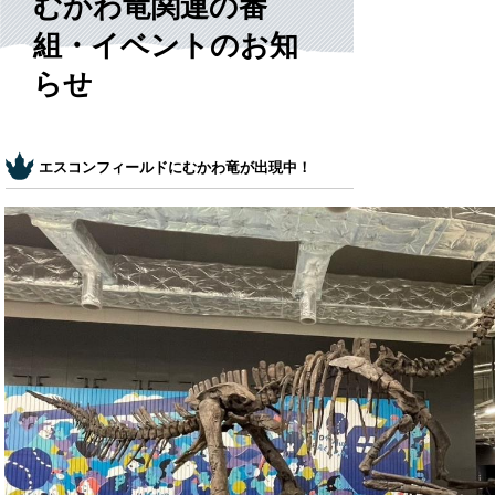
むかわ竜関連の番
組・イベントのお知
らせ
エスコンフィールドにむかわ竜が出現中！