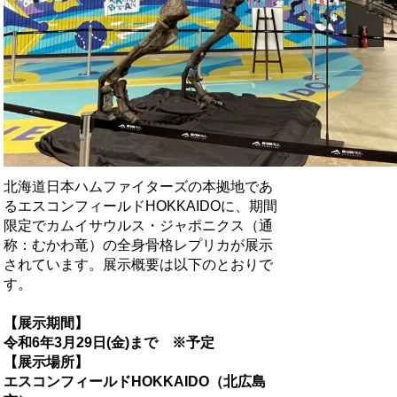
北海道日本ハムファイターズの本拠地であ
るエスコンフィールドHOKKAIDOに、期間
限定でカムイサウルス・ジャポニクス（通
称：むかわ竜）の全身骨格レプリカが展示
されています。展示概要は以下のとおりで
す。
【展示期間】
令和6年3月29日(金)まで ※予定
【展示場所】
エスコンフィールドHOKKAIDO（北広島