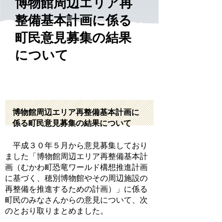
博物館周辺エリア再
整備基本計画に係る
町民意見募集の結果
について
博物館周辺エリア再整備基本計画に
係る町民意見募集の結果について
平成３０年５月から意見募集しており
ました「博物館周辺エリア再整備基本計
画（むかわ町恐竜ワールド構想推進計画
に基づく、穂別博物館やその周辺施設の
再整備を推進するための計画）」に係る
町民のみなさんからの意見について、次
のとおり取りまとめました。