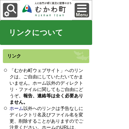
リンクについて
リンク
「むかわ町ウェブサイト」へのリン
クは、ご自由にしていただいてかま
いません。ホーム以外のディレクト
リ・ファイルに関してもご自由にど
うぞ。
報告、連絡等は全く必要あり
ません。
ホーム
以外へのリンクは予告なしに
ディレクトリ名及びファイル名を変
更、削除することがありますのでご
注意ください。ホームのURLは、