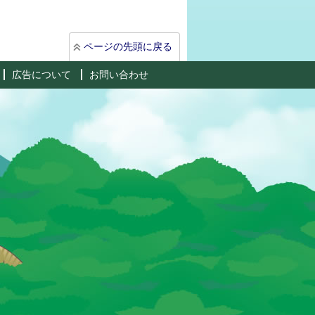
ページの先頭に戻る
広告について
お問い合わせ