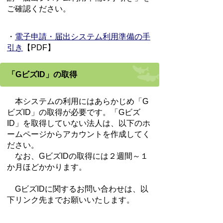
ご確認ください。
・
電子申請・届出システム利用準備の手
引き
【PDF】
「GビズID」の取得
本システムの利用にはあらかじめ「G
ビズID」の取得が必要です。「Gビズ
ID」を取得していない法人は、以下のホ
ームページからアカウントを作成してく
ださい。
なお、GビズIDの取得には２週間～１
か月ほどかかります。
GビズIDに関するお問い合わせは、以
下リンク先までお願いいたします。