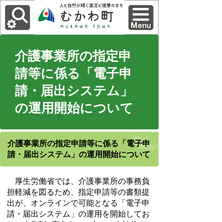
介護事業所の指定申
請等に係る「電子申
請・届出システム」
の運用開始について
介護事業所の指定申請等に係る「電子申
請・届出システム」の運用開始について
厚生労働省では、介護事業所の事務負
担軽減を図るため、指定申請等の書類提
出が、オンラインで可能となる「電子申
請・届出システム」の運用を開始してお