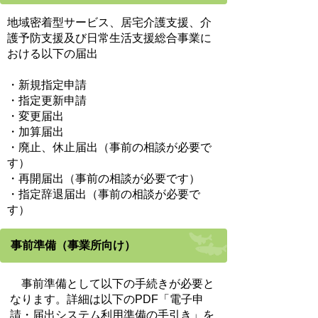
地域密着型サービス、居宅介護支援、介
護予防支援及び日常生活支援総合事業に
おける以下の届出
・新規指定申請
・指定更新申請
・変更届出
・加算届出
・廃止、休止届出（事前の相談が必要で
す）
・再開届出（事前の相談が必要です）
・指定辞退届出（事前の相談が必要で
す）
事前準備（事業所向け）
事前準備として以下の手続きが必要と
なります。詳細は以下のPDF「電子申
請・届出システム利用準備の手引き」を