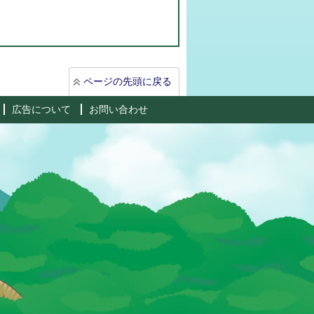
ページの先頭に戻る
広告について
お問い合わせ