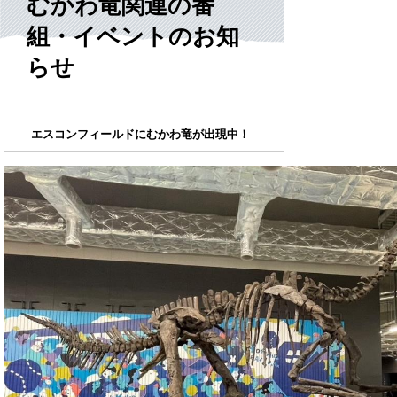
むかわ竜関連の番
組・イベントのお知
らせ
エスコンフィールドにむかわ竜が出現中！