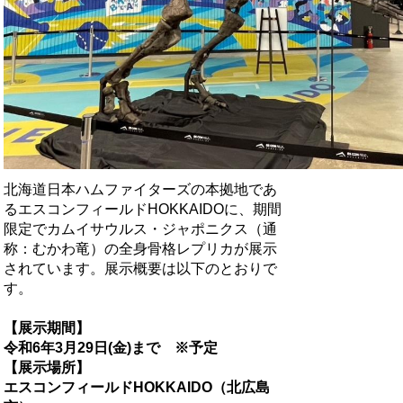
北海道日本ハムファイターズの本拠地であ
るエスコンフィールドHOKKAIDOに、期間
限定でカムイサウルス・ジャポニクス（通
称：むかわ竜）の全身骨格レプリカが展示
されています。展示概要は以下のとおりで
す。
【展示期間】
令和6年3月29日(金)まで ※予定
【展示場所】
エスコンフィールドHOKKAIDO（北広島