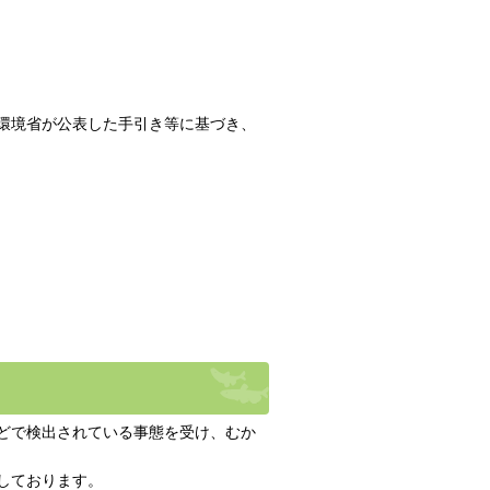
環境省が公表した手引き等に基づき、
どで検出されている事態を受け、むか
しております。