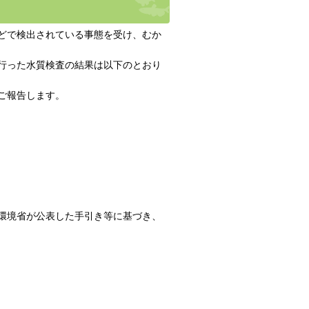
どで検出されている事態を受け、むか
行った水質検査の結果は以下のとおり
ご報告します。
環境省が公表した手引き等に基づき、