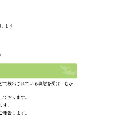
します。
。
どで検出されている事態を受け、むか
しております。
ます。
ご報告します。