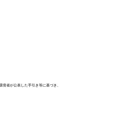
環境省が公表した手引き等に基づき、