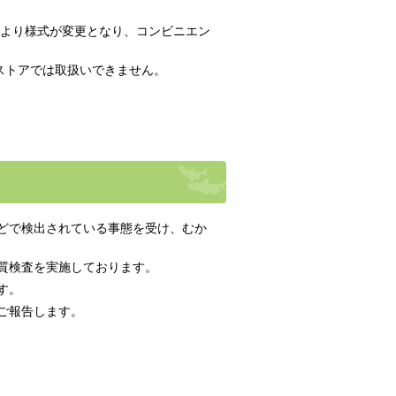
）より様式が変更となり、コンビニエン
ストアでは取扱いできません。
どで検出されている事態を受け、むか
質検査を実施しております。
す。
ご報告します。