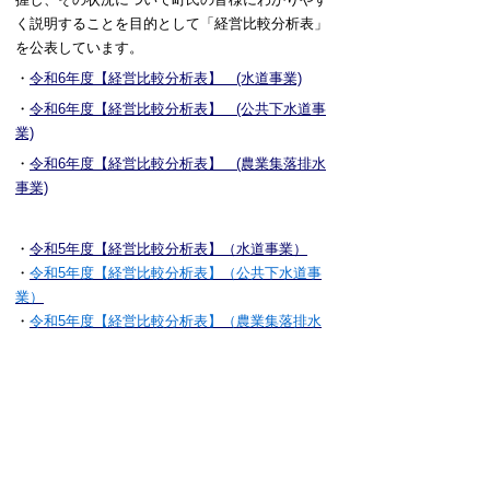
く説明することを目的として「経営比較分析表」
を公表しています。
・
令和6年度【経営比較分析表】 (水道事業)
・
令和6年度【経営比較分析表】 (公共下水道事
業)
・
令和6年度【経営比較分析表】 (農業集落排水
事業)
・
令和5年度【経営比較分析表】（水道事業）
・
令和5年度【経営比較分析表】（公共下水道事
業）
・
令和5年度【経営比較分析表】（農業集落排水
事業）
・
令和4年度【経営比較分析表】（水道事業）
・
令和4年度【経営比較分析表】（公共下水道事
業）
・
令和4年度【経営比較分析表】（農業集落排水