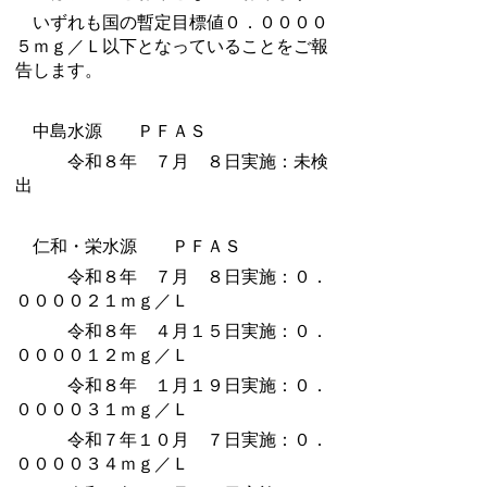
いずれも国の暫定目標値０．００００
５ｍｇ／Ｌ以下となっていることをご報
告します。
中島水源 ＰＦＡＳ
令和８年 ７月 ８日実施：未検
出
仁和・栄水源 ＰＦＡＳ
令和８年 ７月 ８日実施：０．
００００２１ｍｇ／Ｌ
令和８年 ４月１５日実施：０．
００００１２ｍｇ／Ｌ
令和８年 １月１９日実施：０．
００００３１ｍｇ／Ｌ
令和７年１０月 ７日実施：０．
００００３４ｍｇ／Ｌ