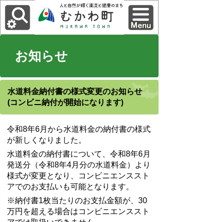
お知らせ
水道料金納付書の様式変更のお知らせ
(コンビニ納付が開始になります)
令和8年6月から水道料金の納付書の様式
が新しくなりました。
水道料金の納付書について、令和8年6月
発送分（令和8年4月分の水道料金）より
様式が変更となり、コンビニエンススト
アでのお支払いも可能となります。
※納付書1枚当たりのお支払金額が、30
万円を超える場合はコンビニエンススト