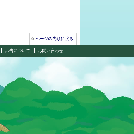
ページの先頭に戻る
広告について
お問い合わせ