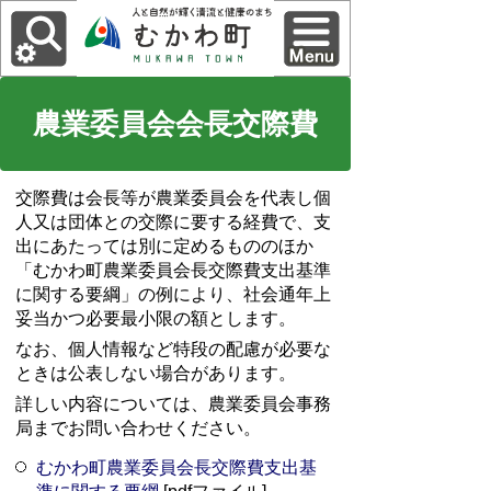
農業委員会会長交際費
交際費は会長等が農業委員会を代表し個
人又は団体との交際に要する経費で、支
出にあたっては別に定めるもののほか
「むかわ町農業委員会長交際費支出基準
に関する要綱」の例により、社会通年上
妥当かつ必要最小限の額とします。
なお、個人情報など特段の配慮が必要な
ときは公表しない場合があります。
詳しい内容については、農業委員会事務
局までお問い合わせください。
むかわ町農業委員会長交際費支出基