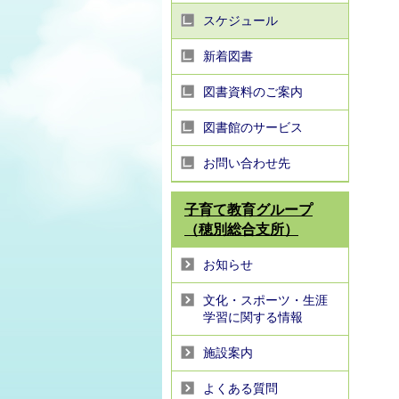
スケジュール
新着図書
図書資料のご案内
図書館のサービス
お問い合わせ先
子育て教育グループ
（穂別総合支所）
お知らせ
文化・スポーツ・生涯
学習に関する情報
施設案内
よくある質問