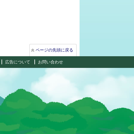
ページの先頭に戻る
広告について
お問い合わせ