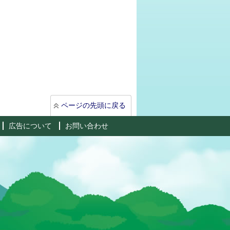
ページの先頭に戻る
広告について
お問い合わせ