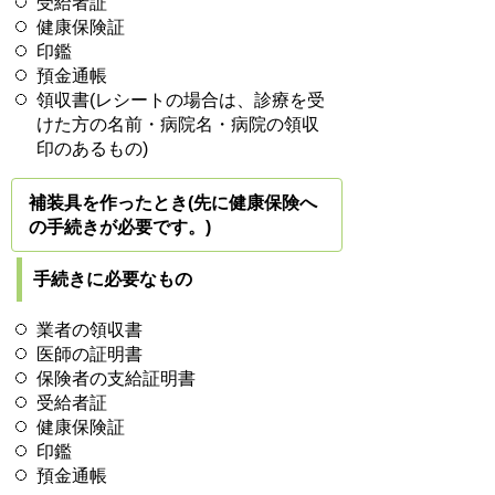
受給者証
健康保険証
印鑑
預金通帳
領収書(レシートの場合は、診療を受
けた方の名前・病院名・病院の領収
印のあるもの)
補装具を作ったとき(先に健康保険へ
の手続きが必要です。)
手続きに必要なもの
業者の領収書
医師の証明書
保険者の支給証明書
受給者証
健康保険証
印鑑
預金通帳