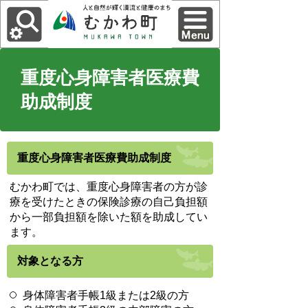
重度心身障害者医療費
助成制度
重度心身障害者医療費助成制度
むかわ町では、重度心身障害者の方が診
療を受けたときの保険診療の自己負担額
から一部負担額を除いた額を助成してい
ます。
対象となる方
身体障害者手帳1級または2級の方