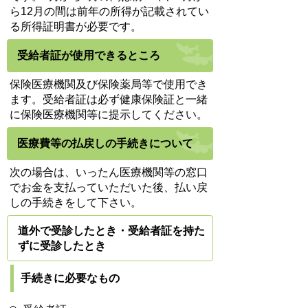
ら12月の間は前年の所得が記載されてい
る所得証明書が必要です。
受給者証が使用できるところ
保険医療機関及び保険薬局等で使用でき
ます。受給者証は必ず健康保険証と一緒
に保険医療機関等に提示してください。
医療費等の払戻しの手続きについて
次の場合は、いったん医療機関等の窓口
でお金を支払っていただいた後、払い戻
しの手続きをして下さい。
道外で受診したとき・受給者証を持た
ずに受診したとき
手続きに必要なもの