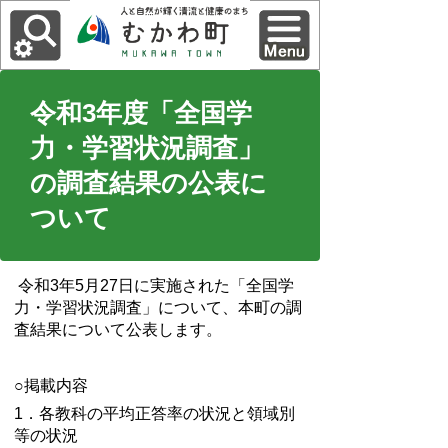
令和3年度「全国学
力・学習状況調査」
の調査結果の公表に
ついて
令和3年5月27日に実施された「全国学
力・学習状況調査」について、本町の調
査結果について公表します。
○掲載内容
1．各教科の平均正答率の状況と領域別
等の状況