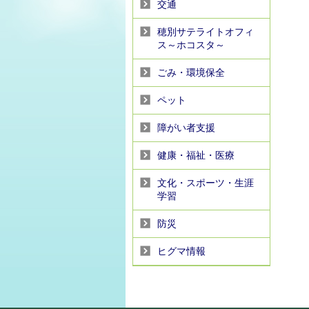
交通
穂別サテライトオフィ
ス～ホコスタ～
ごみ・環境保全
ペット
障がい者支援
健康・福祉・医療
文化・スポーツ・生涯
学習
防災
ヒグマ情報