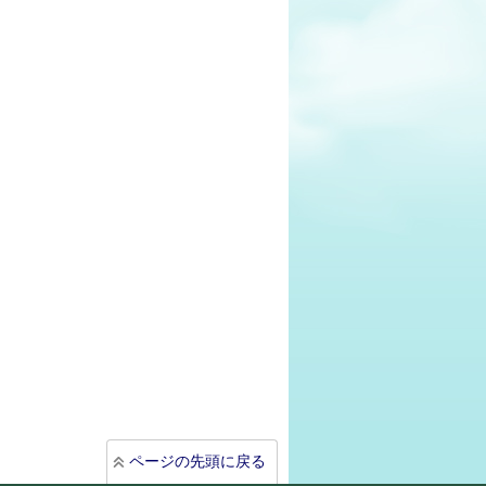
ページの先頭に戻る