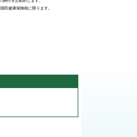
の納付をお勧めします。
、国民健康保険税に限ります。