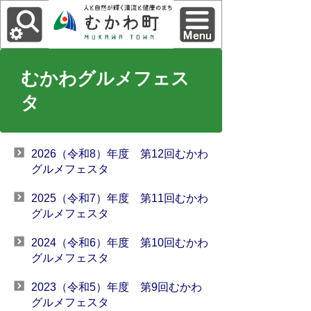
むかわグルメフェス
タ
2026（令和8）年度 第12回むかわ
グルメフェスタ
2025（令和7）年度 第11回むかわ
グルメフェスタ
2024（令和6）年度 第10回むかわ
グルメフェスタ
2023（令和5）年度 第9回むかわ
グルメフェスタ