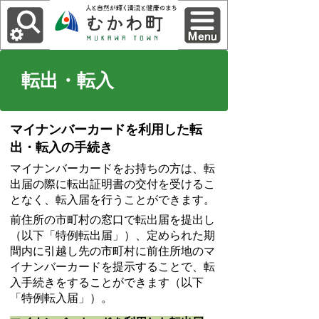
転出・転入
マイナンバーカードを利用した転
出・転入の手続き
マイナンバーカードをお持ちの方は、転
出届の際に転出証明書の交付を受けるこ
となく、転入届を行うことができます。
前住所の市町村の窓口で転出届を提出し
（以下「特例転出届」）、定められた期
間内に引越し先の市町村に前住所地のマ
イナンバーカードを提示することで、転
入手続きをすることができます（以下
「特例転入届」）。