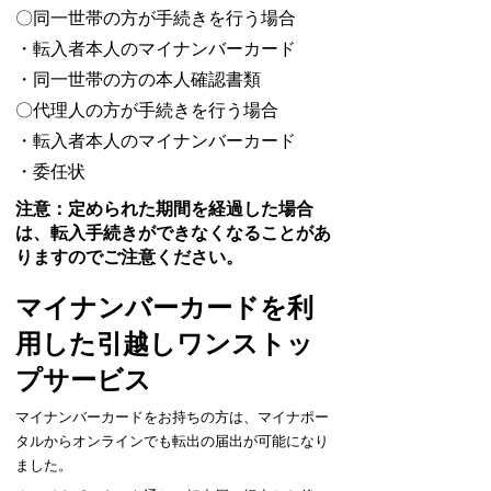
〇同一世帯の方が手続きを行う場合
・転入者本人のマイナンバーカード
・同一世帯の方の本人確認書類
〇代理人の方が手続きを行う場合
・転入者本人のマイナンバーカード
・委任状
注意：定められた期間を経過した場合
は、転入手続きができなくなることがあ
りますのでご注意ください。
マイナンバーカードを利
用した引越しワンストッ
プサービス
マイナンバーカードをお持ちの方は、マイナポー
タルからオンラインでも転出の届出が可能になり
ました。