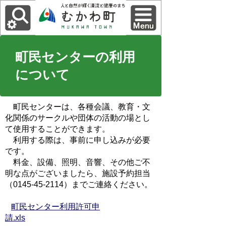
町民センターの利用
について
町民センターは、各種会議、教育・文
化関係のサークルや団体の活動の場とし
て使用することができます。
利用する際は、事前に申し込みが必要
です。
料金、設備、照明、音響、その他ご不
明な点がございましたら、施設予約担当
（0145-45-2114）までご連絡ください。
町民センター利用許可申
請.xls