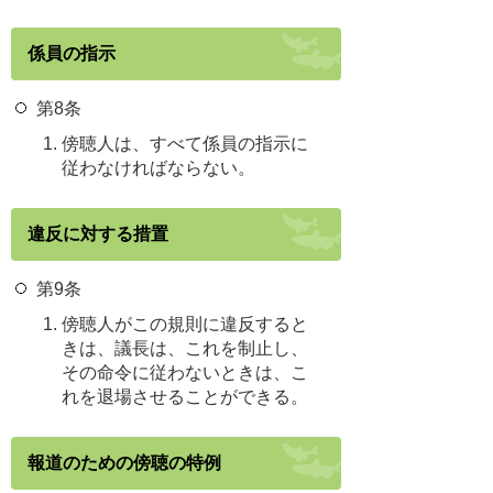
係員の指示
第8条
傍聴人は、すべて係員の指示に
従わなければならない。
違反に対する措置
第9条
傍聴人がこの規則に違反すると
きは、議長は、これを制止し、
その命令に従わないときは、こ
れを退場させることができる。
報道のための傍聴の特例