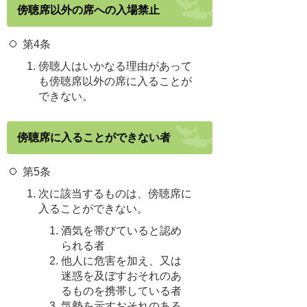
傍聴席以外の席への入場禁止
第4条
傍聴人はいかなる理由があって
も傍聴席以外の席に入ることが
できない。
傍聴席に入ることができない者
第5条
次に該当するものは、傍聴席に
入ることができない。
酒気を帯びていると認め
られる者
他人に危害を加え、又は
迷惑を及ぼすおそれのあ
るものを携帯している者
気勢を示すおそれのある