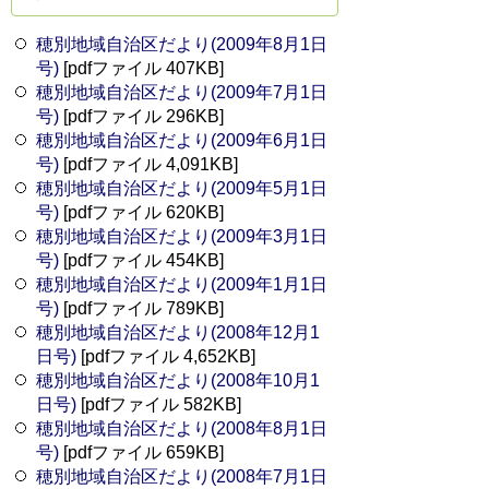
穂別地域自治区だより(2009年8月1日
号)
[pdfファイル 407KB]
穂別地域自治区だより(2009年7月1日
号)
[pdfファイル 296KB]
穂別地域自治区だより(2009年6月1日
号)
[pdfファイル 4,091KB]
穂別地域自治区だより(2009年5月1日
号)
[pdfファイル 620KB]
穂別地域自治区だより(2009年3月1日
号)
[pdfファイル 454KB]
穂別地域自治区だより(2009年1月1日
号)
[pdfファイル 789KB]
穂別地域自治区だより(2008年12月1
日号)
[pdfファイル 4,652KB]
穂別地域自治区だより(2008年10月1
日号)
[pdfファイル 582KB]
穂別地域自治区だより(2008年8月1日
号)
[pdfファイル 659KB]
穂別地域自治区だより(2008年7月1日