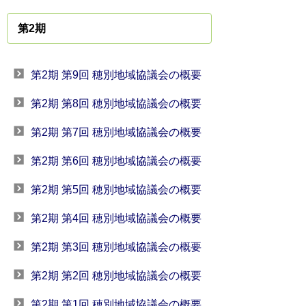
第2期
第2期 第9回 穂別地域協議会の概要
第2期 第8回 穂別地域協議会の概要
第2期 第7回 穂別地域協議会の概要
第2期 第6回 穂別地域協議会の概要
第2期 第5回 穂別地域協議会の概要
第2期 第4回 穂別地域協議会の概要
第2期 第3回 穂別地域協議会の概要
第2期 第2回 穂別地域協議会の概要
第2期 第1回 穂別地域協議会の概要