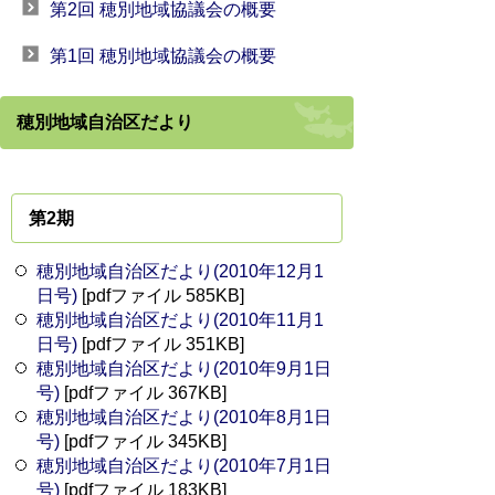
第2回 穂別地域協議会の概要
第1回 穂別地域協議会の概要
穂別地域自治区だより
第2期
穂別地域自治区だより(2010年12月1
日号)
[pdfファイル 585KB]
穂別地域自治区だより(2010年11月1
日号)
[pdfファイル 351KB]
穂別地域自治区だより(2010年9月1日
号)
[pdfファイル 367KB]
穂別地域自治区だより(2010年8月1日
号)
[pdfファイル 345KB]
穂別地域自治区だより(2010年7月1日
号)
[pdfファイル 183KB]