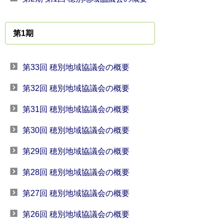
第1期
第33回 穂別地域協議会の概要
第32回 穂別地域協議会の概要
第31回 穂別地域協議会の概要
第30回 穂別地域協議会の概要
第29回 穂別地域協議会の概要
第28回 穂別地域協議会の概要
第27回 穂別地域協議会の概要
第26回 穂別地域協議会の概要