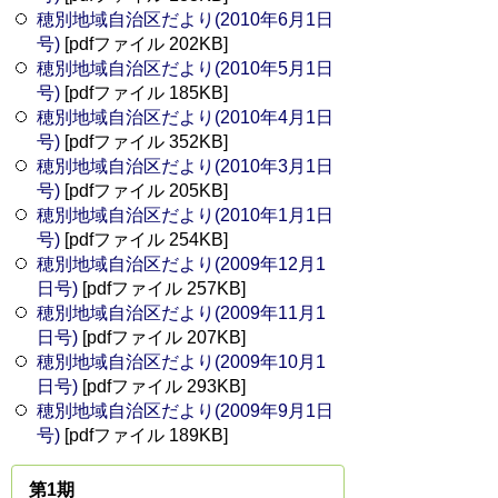
穂別地域自治区だより(2010年6月1日
号)
[pdfファイル 202KB]
穂別地域自治区だより(2010年5月1日
号)
[pdfファイル 185KB]
穂別地域自治区だより(2010年4月1日
号)
[pdfファイル 352KB]
穂別地域自治区だより(2010年3月1日
号)
[pdfファイル 205KB]
穂別地域自治区だより(2010年1月1日
号)
[pdfファイル 254KB]
穂別地域自治区だより(2009年12月1
日号)
[pdfファイル 257KB]
穂別地域自治区だより(2009年11月1
日号)
[pdfファイル 207KB]
穂別地域自治区だより(2009年10月1
日号)
[pdfファイル 293KB]
穂別地域自治区だより(2009年9月1日
号)
[pdfファイル 189KB]
第1期