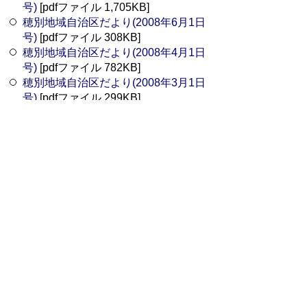
号)
[pdfファイル 1,705KB]
穂別地域自治区だより(2008年6月1日
号)
[pdfファイル 308KB]
穂別地域自治区だより(2008年4月1日
号)
[pdfファイル 782KB]
穂別地域自治区だより(2008年3月1日
号)
[pdfファイル 299KB]
穂別地域自治区だより(2008年2月1日
号)
[pdfファイル 322KB]
穂別地域自治区だより(2008年1月1日
号)
[pdfファイル 281KB]
穂別地域自治区だより(2007年12月1
日号)
[pdfファイル 405KB]
穂別地域自治区だより(2007年11月1
日号)
[pdfファイル 293KB]
穂別地域自治区だより(2007年10月1
日号)
[pdfファイル 494KB]
穂別地域自治区だより(2007年9月1日
号)
[pdfファイル 1,101KB]
穂別地域自治区だより(2007年8月1日