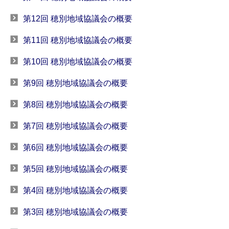
第12回 穂別地域協議会の概要
第11回 穂別地域協議会の概要
第10回 穂別地域協議会の概要
第9回 穂別地域協議会の概要
第8回 穂別地域協議会の概要
第7回 穂別地域協議会の概要
第6回 穂別地域協議会の概要
第5回 穂別地域協議会の概要
第4回 穂別地域協議会の概要
第3回 穂別地域協議会の概要