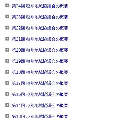
第24回 穂別地域協議会の概要
第23回 穂別地域協議会の概要
第22回 穂別地域協議会の概要
第21回 穂別地域協議会の概要
第20回 穂別地域協議会の概要
第19回 穂別地域協議会の概要
第18回 穂別地域協議会の概要
第17回 穂別地域協議会の概要
第16回 穂別地域協議会の概要
第14回 穂別地域協議会の概要
第13回 穂別地域協議会の概要