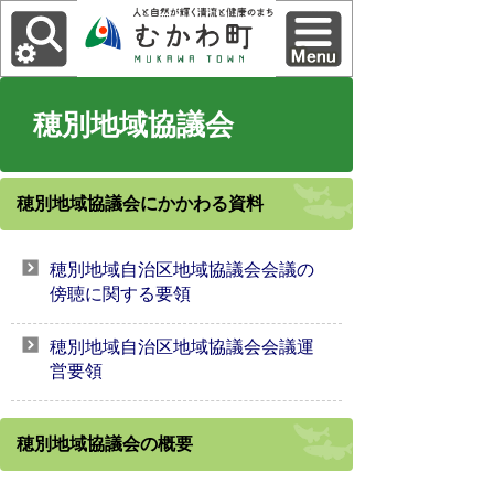
穂別地域協議会
穂別地域協議会にかかわる資料
穂別地域自治区地域協議会会議の
傍聴に関する要領
穂別地域自治区地域協議会会議運
営要領
穂別地域協議会の概要