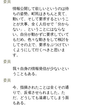
委員
情報公開して欲しいというのは待
ちの姿勢。町民はきちんと見て、
動いて、そして要求するというこ
とが大事。全く人任せで「分から
ない」、ということにはならな
い。自分が動かずに要求していて
もだめ。色々な動きをして検討を
してその上で、要求をぶつけてい
くようにして行くべきと思いま
す。
委員
我々自身の情報発信が少ないとい
うこともある。
委員
今、指摘されたことは全くその通
りで、反省させられました。た
だ、どうしても遠慮してしまう面
もある。