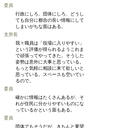
委員
行政にしろ、団体にしろ、どうし
ても自分に都合の良い情報にして
しまいがちな面はある。
支所長
我々職員は「役場に入りやすい」
という評価が得られるようこれま
で頑張ってやってきた。そうした
姿勢は意外に大事と思っている。
もっと気軽に相談に来て欲しいと
思っている。スペースも空いてい
るので。
委員
確かに情報はたくさんあるが、そ
れが住民に分かりやすいものにな
っているかという面もある。
委員
団体でもそうだが、きちんと要望