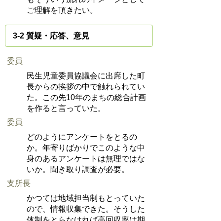
ご理解を頂きたい。
3-2 質疑・応答、意見
委員
民生児童委員協議会に出席した町
長からの挨拶の中で触れられてい
た。この先10年のまちの総合計画
を作ると言っていた。
委員
どのようにアンケートをとるの
か。年寄りばかりでこのような中
身のあるアンケートは無理ではな
いか。聞き取り調査が必要。
支所長
かつては地域担当制もとっていた
ので、情報収集できた。そうした
体制をとらなければ高回収率は期