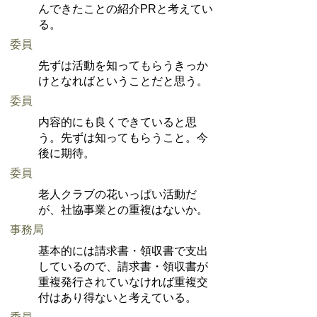
んできたことの紹介PRと考えてい
る。
委員
先ずは活動を知ってもらうきっか
けとなればということだと思う。
委員
内容的にも良くできていると思
う。先ずは知ってもらうこと。今
後に期待。
委員
老人クラブの花いっぱい活動だ
が、社協事業との重複はないか。
事務局
基本的には請求書・領収書で支出
しているので、請求書・領収書が
重複発行されていなければ重複交
付はあり得ないと考えている。