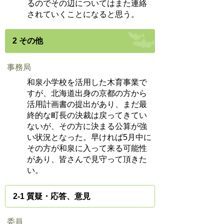
るのでその辺についてはまた連絡
されていくことになると思う。
2 その他
事務局
和泉小学校を活用した木育事業で
すが、北海道出身の京都の方から
活用計画書の提出があり、まだ最
終的な町長の決裁は戻ってきてい
ないが、その方に決まる公算が強
い状況となった。早ければ5月中に
その方が和泉に入って来る可能性
があり、皆さんで見守って頂きた
い。
2-1 質疑・応答、意見
委員