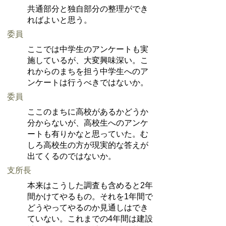
共通部分と独自部分の整理ができ
ればよいと思う。
委員
ここでは中学生のアンケートも実
施しているが、大変興味深い。こ
れからのまちを担う中学生へのア
ンケートは行うべきではないか。
委員
ここのまちに高校があるかどうか
分からないが、高校生へのアンケ
ートも有りかなと思っていた。む
しろ高校生の方が現実的な答えが
出てくるのではないか。
支所長
本来はこうした調査も含めると2年
間かけてやるもの。それを1年間で
どうやってやるのか見通しはでき
ていない。これまでの4年間は建設