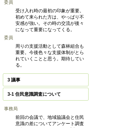
委員
受け入れ時の最初の印象が重要。
初めて来られた方は、やっぱり不
安感が強い。その時の交流が後々
になって重要になってくる。
委員
周りの支援活動として森林組合も
重要。今後色々な支援体制がとら
れていくことと思う。期待してい
る。
3 議事
3-1 住民意識調査について
事務局
前回の会議で、地域協議会と住民
意識の差についてアンケート調査