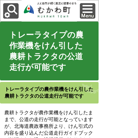
トレーラタイプの農
作業機をけん引した
農耕トラクタの公道
走行が可能です
トレーラタイプの農作業機をけん引した
農耕トラクタの公道走行が可能です
農耕トラクタが農作業機をけん引したま
まで、公道の走行が可能となっています
が、北海道農政事務所より、けん引式の
内容を盛り込んだ公道走行ガイドブック