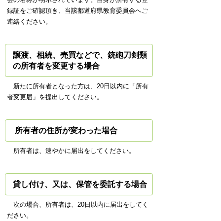
録証をご確認頂き、当該都道府県教育委員会へご
連絡ください。
譲渡、相続、売買などで、銃砲刀剣類
の所有者を変更する場合
新たに所有者となった方は、20日以内に「所有
者変更届」を提出してください。
所有者の住所が変わった場合
所有者は、速やかに届出をしてください。
貸し付け、又は、保管を委託する場合
次の場合、所有者は、20日以内に届出をしてく
ださい。