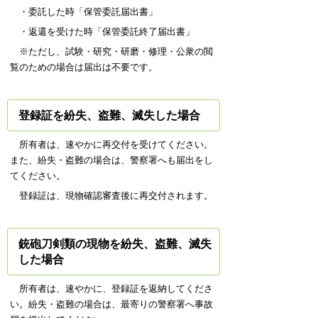
・委託した時「保管委託届出書」
・返還を受けた時「保管委託終了届出書」
※ただし、試験・研究・研磨・修理・公衆の閲
覧のための場合は届出は不要です。
登録証を紛失、盗難、滅失した場合
所有者は、速やかに再交付を受けてください。
また、紛失・盗難の場合は、警察署へも届出をし
てください。
登録証は、現物確認審査後に再交付されます。
銃砲刀剣類の現物を紛失、盗難、滅失
した場合
所有者は、速やかに、登録証を返納してくださ
い。紛失・盗難の場合は、最寄りの警察署へ事故