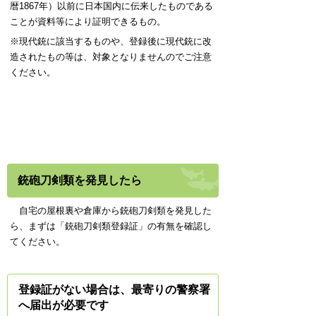
暦1867年）以前に日本国内に伝来したものである
ことが資料等により証明できるもの。
※現代銃に該当するものや、登録後に現代銃に改
造されたもの等は、対象となりませんのでご注意
ください。
銃砲刀剣類を発見したら
自宅の屋根裏や倉庫から銃砲刀剣類を発見した
ら、まずは「銃砲刀剣類登録証」の有無を確認し
てください。
登録証がない場合は、最寄りの警察署
へ届出が必要です