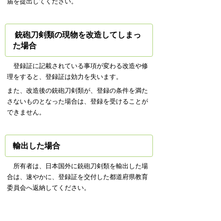
届を提出してください。
銃砲刀剣類の現物を改造してしまっ
た場合
登録証に記載されている事項が変わる改造や修
理をすると、登録証は効力を失います。
また、改造後の銃砲刀剣類が、登録の条件を満た
さないものとなった場合は、登録を受けることが
できません。
輸出した場合
所有者は、日本国外に銃砲刀剣類を輸出した場
合は、速やかに、登録証を交付した都道府県教育
委員会へ返納してください。