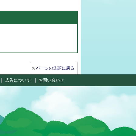
ページの先頭に戻る
広告について
お問い合わせ