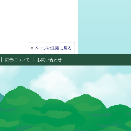
ページの先頭に戻る
広告について
お問い合わせ