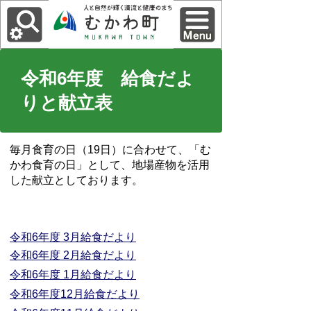
令和6年度 給食だよ
りと献立表
毎月食育の日（19日）に合わせて、「む
かわ食育の日」として、地場産物を活用
した献立としております。
令和6年度 3月給食だより
令和6年度 2月給食だより
令和6年度 1月給食だより
令和6年度12月給食だより