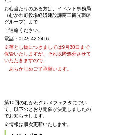
た。
お心当たりのある方は、イベント事務局
（むかわ町役場経済建設課商工観光戦略
グループ）まで
ご連絡ください。
電話：0145-42-2416
※落とし物につきましては9月30日まで
保管いたしますが、それ以降処分させて
いただきますので、
あらかじめご了承願います。
第10回のむかわグルメフェスタについ
て、以下のとおり開催が決定しましたの
でお知らせします。
※情報は順次更新いたします。