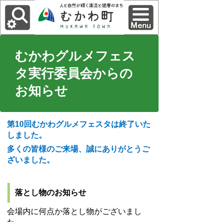
むかわグルメフェス
タ実行委員会からの
お知らせ
第10回むかわグルメフェスタは終了いた
しました。
多くの皆様のご来場、誠にありがとうご
ざいました。
落とし物のお知らせ
会場内に何点か落とし物がございまし