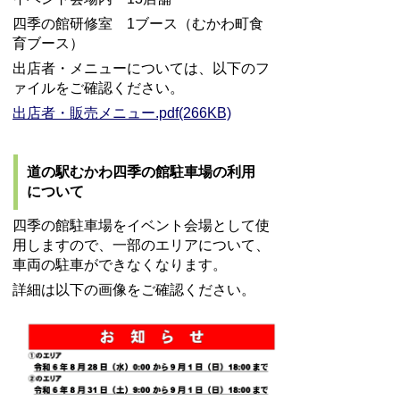
四季の館研修室 1ブース（むかわ町食
育ブース）
出店者・メニューについては、以下のフ
ァイルをご確認ください。
出店者・販売メニュー.pdf(266KB)
道の駅むかわ四季の館駐車場の利用
について
四季の館駐車場をイベント会場として使
用しますので、一部のエリアについて、
車両の駐車ができなくなります。
詳細は以下の画像をご確認ください。