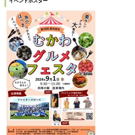
イベントポスター