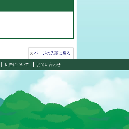
ページの先頭に戻る
広告について
お問い合わせ