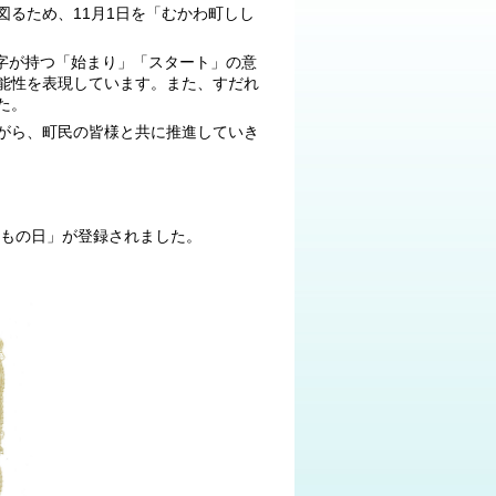
るため、11月1日を「むかわ町しし
字が持つ「始まり」「スタート」の意
能性を表現しています。また、すだれ
た。
がら、町民の皆様と共に推進していき
ゃもの日」が登録されました。