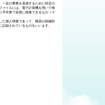
、一定の事務を達成するために特定の
ファイルには、電子計算機を用いて検
り手作業で容易に検索できるもの（マ
した個人情報であって、職員が組織的
に記録されているものをいいます。