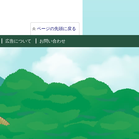
ページの先頭に戻る
広告について
お問い合わせ