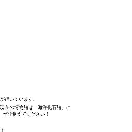
が輝いています。
現在の博物館は「海洋化石館」に
、ぜひ覚えてください！
！