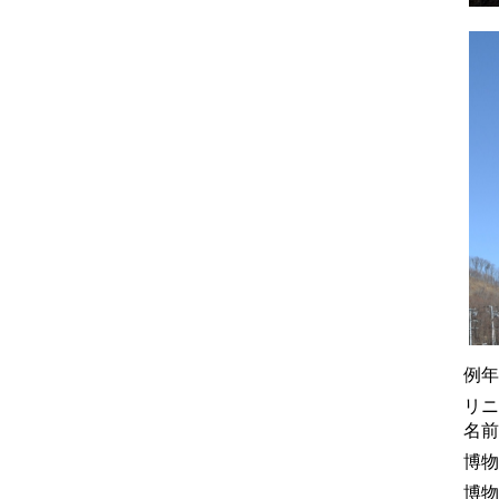
例年
リニ
名前
博物
博物