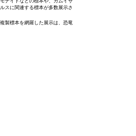
モナイトなどの標本や、カムイサ
ルスに関連する標本が多数展示さ
複製標本を網羅した展示は、恐竜