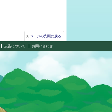
ページの先頭に戻る
広告について
お問い合わせ