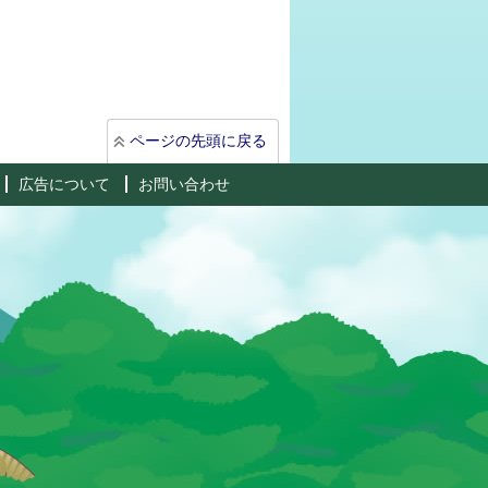
ページの先頭に戻る
広告について
お問い合わせ