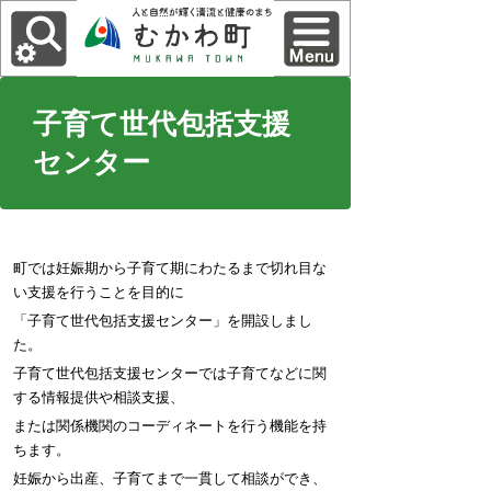
子育て世代包括支援
センター
町では妊娠期から子育て期にわたるまで切れ目な
い支援を行うことを目的に
「子育て世代包括支援センター」を開設しまし
た。
子育て世代包括支援センターでは子育てなどに関
する情報提供や相談支援、
または関係機関のコーディネートを行う機能を持
ちます。
妊娠から出産、子育てまで一貫して相談ができ、