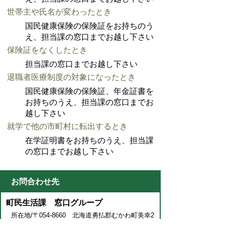
世帯主や氏名が変わったとき
国民健康保険の保険証をお持ちのう
え、担当課の窓口までお越し下さい
保険証をなくしたとき
担当課の窓口までお越し下さい
退職者医療制度の対象になったとき
国民健康保険の保険証、年金証書を
お持ちのうえ、担当課の窓口までお
越し下さい
就学で他の市町村に転出するとき
在学証明書をお持ちのうえ、担当課
の窓口までお越し下さい
お問合わせ先
町民生活課 窓口グループ
所在地/〒054-8660 北海道勇払郡むかわ町美幸2
丁目88番地