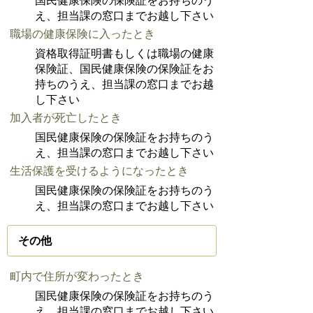
国民健康保険の保険証をお持ちのう
え、担当課の窓口までお越し下さい
職場の健康保険に入ったとき
資格取得証明書もしくは職場の健康
保険証、国民健康保険の保険証をお
持ちのうえ、担当課の窓口までお越
し下さい
加入者が死亡したとき
国民健康保険の保険証をお持ちのう
え、担当課の窓口までお越し下さい
生活保護を受けるようになったとき
国民健康保険の保険証をお持ちのう
え、担当課の窓口までお越し下さい
その他
町内で住所が変わったとき
国民健康保険の保険証をお持ちのう
え、担当課の窓口までお越し下さい