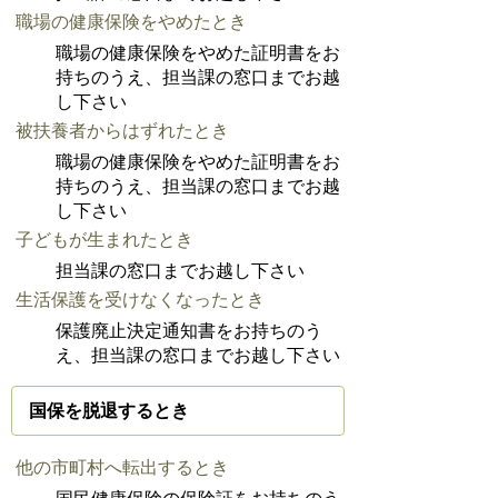
職場の健康保険をやめたとき
職場の健康保険をやめた証明書をお
持ちのうえ、担当課の窓口までお越
し下さい
被扶養者からはずれたとき
職場の健康保険をやめた証明書をお
持ちのうえ、担当課の窓口までお越
し下さい
子どもが生まれたとき
担当課の窓口までお越し下さい
生活保護を受けなくなったとき
保護廃止決定通知書をお持ちのう
え、担当課の窓口までお越し下さい
国保を脱退するとき
他の市町村へ転出するとき