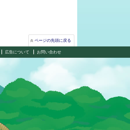
ページの先頭に戻る
広告について
お問い合わせ