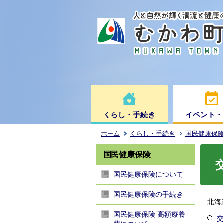
くらし・手続き
イベント・
ホーム
くらし・手続き
国民健康保
国民健康保険
国民健康保険について
国民健康保険の手続き
北海
国民健康保険 高額療養