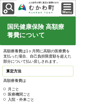
国民健康保険 高額療
養費について
高額療養費は1ヶ月間に高額の医療費を
支払った場合、自己負担限度額を超えた
部分について払い戻しされます。
算定方法
高額療養費は
月ごと
医療機関ごと
入院・外来ごと